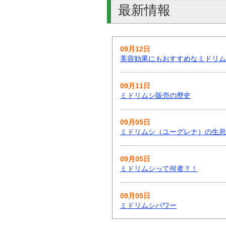
最新情報
09月12日
美容効果にもおすすめなミドリム
09月11日
ミドリムシ販売の歴史
09月05日
ミドリムシ（ユーグレナ）の生息
09月05日
ミドリムシって何者？！
09月05日
ミドリムシパワー