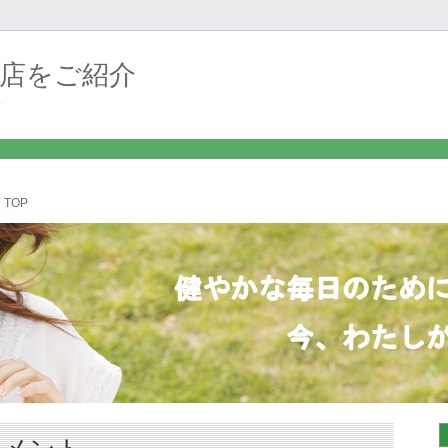
店をご紹介
介
TOP