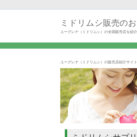
ミドリムシ販売のお
ユーグレナ（ミドリムシ）の全国販売店を紹
ユーグレナ（ミドリムシ）の販売店紹介サイト 