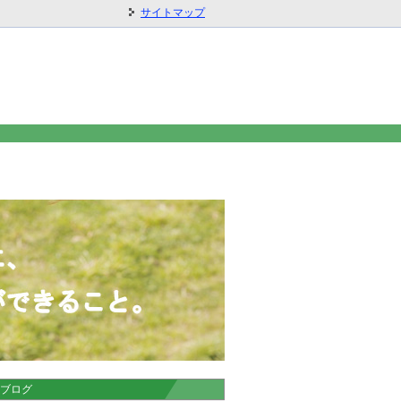
サイトマップ
ブログ