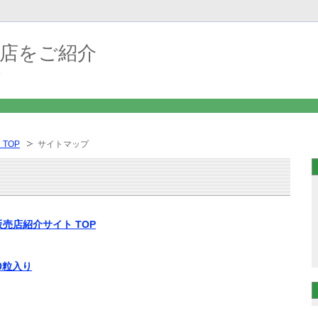
店をご紹介
介
TOP
サイトマップ
売店紹介サイト TOP
0粒入り