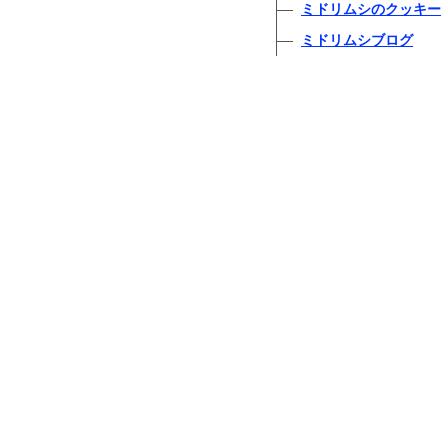
ミドリムシのクッキー
ミドリムシブログ