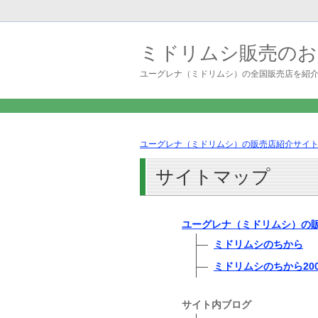
ミドリムシ販売のお
ユーグレナ（ミドリムシ）の全国販売店を紹
ユーグレナ（ミドリムシ）の販売店紹介サイト 
サイトマップ
ユーグレナ（ミドリムシ）の販
ミドリムシのちから
ミドリムシのちから20
サイト内ブログ