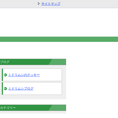
サイトマップ
ブログ
ミドリムシのクッキー
ミドリムシブログ
カテゴリー