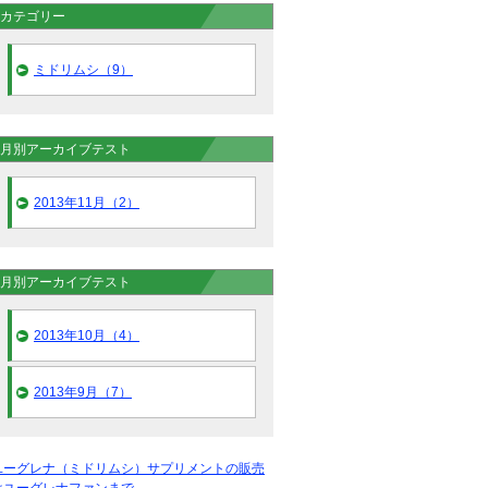
カテゴリー
ミドリムシ（9）
月別アーカイブテスト
2013年11月（2）
月別アーカイブテスト
2013年10月（4）
2013年9月（7）
ユーグレナ（ミドリムシ）サプリメントの販売